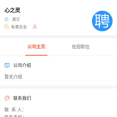
心之灵
其它
私营企业
公司主页
在招职位
公司介绍
暂无介绍
联系我们
联 系 人：