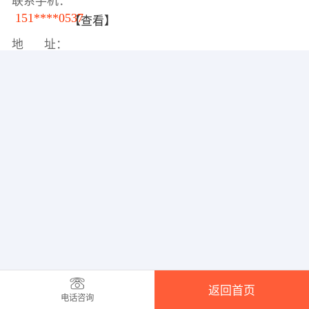
联系手机：
151****0537
【查看】
地 址：
返回首页
电话咨询