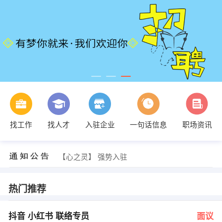
找工作
找人才
入驻企业
一句话信息
职场资讯
发布 [抖音 小红书 联络专员 ] 招聘信息
【心之灵】 强势入驻
发布 [抖音 小红书 联络专员 ] 招聘信息
【心之灵】 强势入驻
热门推荐
抖音 小红书 联络专员
面议