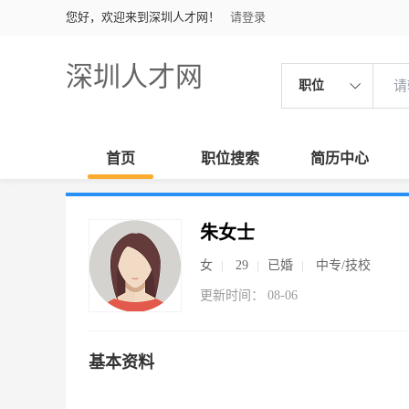
您好，欢迎来到深圳人才网！
请登录
深圳人才网
职位
首页
职位搜索
简历中心
朱女士
女
29
已婚
中专/技校
更新时间： 08-06
基本资料