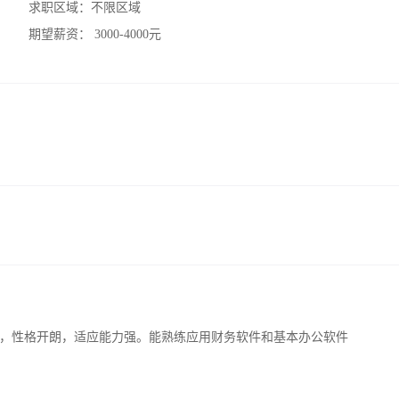
求职区域：
不限区域
期望薪资：
3000-4000元
，性格开朗，适应能力强。能熟练应用财务软件和基本办公软件