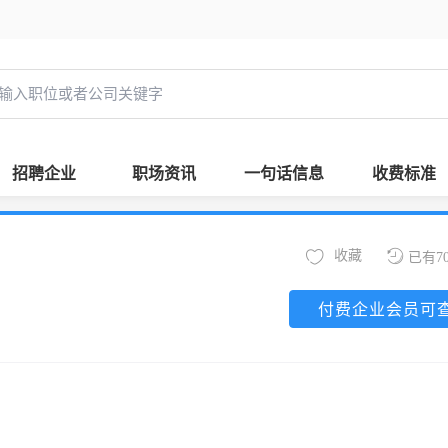
招聘企业
职场资讯
一句话信息
收费标准
收藏
已有7
付费企业会员可