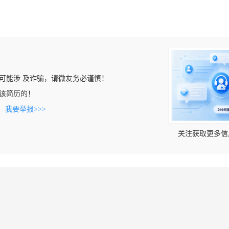
可能涉 及诈骗，请微友务必谨慎！
看到该简历的！
。
我要举报>>>
关注获取更多信