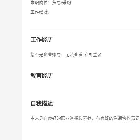
求职岗位：
贸易/采购
工作经验：
工作经历
您不是企业账号，无法查看
立即登录
教育经历
自我描述
本人具有良好的职业道德和素养，有良好的沟通协作意识