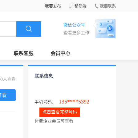
我要发布
移动端
我要联系
微信公众号
查看更多工作
联系客服
会员中心
联系信息
00人查看
查看
135****5392
手机号码：
点击查看完整号码
付费企业会员可查看